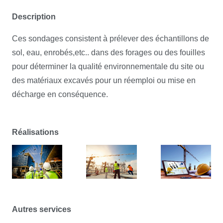
Description
Ces sondages consistent à prélever des échantillons de
sol, eau, enrobés,etc.. dans des forages ou des fouilles
pour déterminer la qualité environnementale du site ou
des matériaux excavés pour un réemploi ou mise en
décharge en conséquence.
Réalisations
Autres services