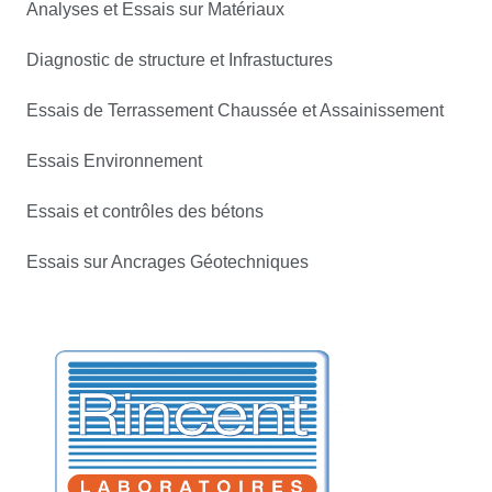
Analyses et Essais sur Matériaux
Diagnostic de structure et Infrastuctures
Essais de Terrassement Chaussée et Assainissement
Essais Environnement
Essais et contrôles des bétons
Essais sur Ancrages Géotechniques