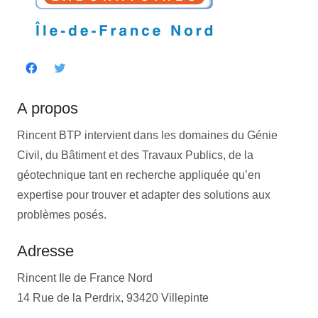
A propos
Rincent BTP intervient dans les domaines du Génie
Civil, du Bâtiment et des Travaux Publics, de la
géotechnique tant en recherche appliquée qu’en
expertise pour trouver et adapter des solutions aux
problèmes posés.
Adresse
Rincent Ile de France Nord
14 Rue de la Perdrix, 93420 Villepinte