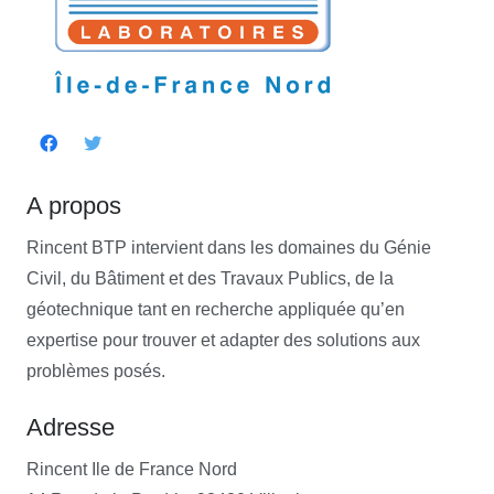
A propos
Rincent BTP intervient dans les domaines du Génie
Civil, du Bâtiment et des Travaux Publics, de la
géotechnique tant en recherche appliquée qu’en
expertise pour trouver et adapter des solutions aux
problèmes posés.
Adresse
Rincent Ile de France Nord