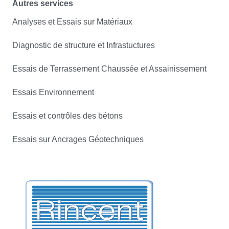
Autres services
Analyses et Essais sur Matériaux
Diagnostic de structure et Infrastuctures
Essais de Terrassement Chaussée et Assainissement
Essais Environnement
Essais et contrôles des bétons
Essais sur Ancrages Géotechniques