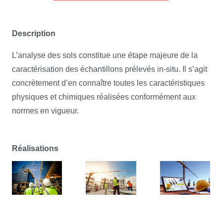
Description
L’analyse des sols constitue une étape majeure de la
caractérisation des échantillons prélevés in-situ. Il s’agit
concrètement d’en connaître toutes les caractéristiques
physiques et chimiques réalisées conformément aux
normes en vigueur.
Réalisations