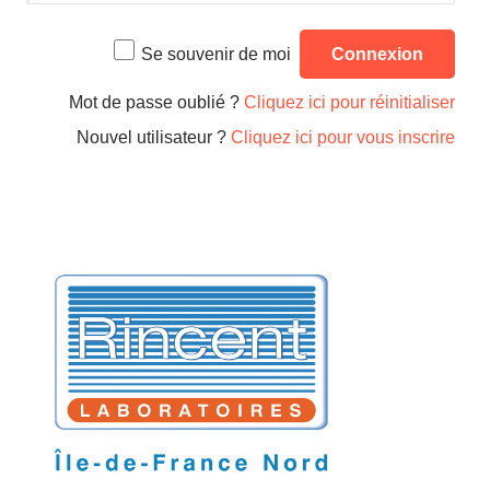
Se souvenir de moi
Mot de passe oublié ?
Cliquez ici pour réinitialiser
Nouvel utilisateur ?
Cliquez ici pour vous inscrire