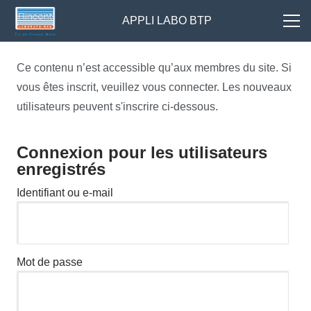
APPLI LABO BTP
Ce contenu n’est accessible qu’aux membres du site. Si
vous êtes inscrit, veuillez vous connecter. Les nouveaux
utilisateurs peuvent s'inscrire ci-dessous.
Connexion pour les utilisateurs
enregistrés
Identifiant ou e-mail
Mot de passe