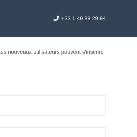
+33 1 49 89 29 94
es nouveaux utilisateurs peuvent s'inscrire