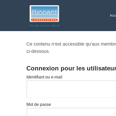
Accu
Ce contenu n’est accessible qu’aux membres 
ci-dessous.
Connexion pour les utilisateu
Identifiant ou e-mail
Mot de passe