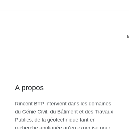
A propos
Rincent BTP intervient dans les domaines
du Génie Civil, du Bâtiment et des Travaux
Publics, de la géotechnique tant en
recherche appliquée qu’en expertise pour