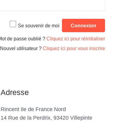
Se souvenir de moi
Mot de passe oublié ?
Cliquez ici pour réinitialiser
Nouvel utilisateur ?
Cliquez ici pour vous inscrire
Adresse
Rincent Ile de France Nord
14 Rue de la Perdrix, 93420 Villepinte